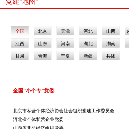
党建“地图”
全国
北京
天津
河北
山西
江西
山东
河南
湖北
湖南
甘肃
青海
宁夏
新疆
兵团
全国“小个专”党委
北京市私营个体经济协会社会组织党建工作委员会
河北省个体私营企业党委
山西省非公经济组织党委