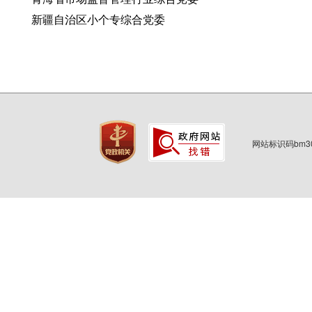
新疆自治区小个专综合党委
网站标识码bm3