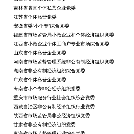
吉林省省直个体私营企业党委
江苏省个体私营党委
安徽省委“小个专”综合党委
福建省市场监管局小微企业和个体经济组织党委
江西省小微企业个体工商户专业市场综合党委
山东省个体私营企业党委
河南省市场监督管理系统非公有制经济组织党委
湖南省非公有制经济组织综合党委
广东省个体私营企业党委
海南省小个专非公经济组织党委
重庆市市场服务行业社会组织综合党委
西藏自治区非公有制经济组织行业党委
陕西省市场监管局非公经济组织党委
甘肃省非公有制经济组织党委
青海省市场监督管理行业综合党委